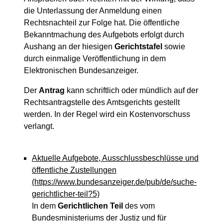
die Unterlassung der Anmeldung einen
Rechtsnachteil zur Folge hat. Die öffentliche
Bekanntmachung des Aufgebots erfolgt durch
Aushang an der hiesigen
Gerichtstafel
sowie
durch einmalige Veröffentlichung in dem
Elektronischen Bundesanzeiger.
Der
Antrag
kann schriftlich oder mündlich auf der
Rechtsantragstelle des Amtsgerichts gestellt
werden. In der Regel wird ein Kostenvorschuss
verlangt.
Aktuelle Aufgebote, Ausschlussbeschlüsse und
öffentliche Zustellungen
(https://www.bundesanzeiger.de/pub/de/suche-
gerichtlicher-teil?5)
In dem
Gerichtlichen Teil
des vom
Bundesministeriums der Justiz und für