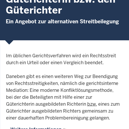
Güterichter
Ein Angebot zur alternativen Streitbeilegung
Im üblichen Gerichtsverfahren wird ein Rechtsstreit
durch ein Urteil oder einen Vergleich beendet.
Daneben gibt es einen weiteren Weg zur Beendigung
von Rechtsstreitigkeiten, nämlich die gerichtsinterne
Mediation: Eine moderne Konfliktlösungsmethode,
bei der die Beteiligten mit Hilfe einer zur
Güterichterin ausgebildeten Richterin
bzw.
eines zum
Güterichter ausgebildeten Richters gemeinsam zu
einer dauerhaften Problembereinigung gelangen.