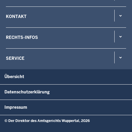
KONTAKT
RECHTS-INFOS
SERVICE
Übersicht
Datenschutzerklärung
Impressum
© Der Direktor des Amtsgerichts Wuppertal, 2026