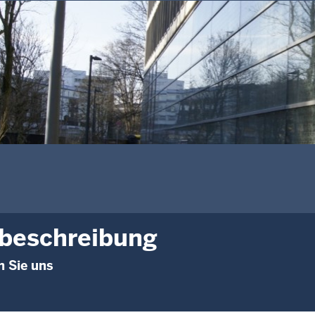
beschreibung
n Sie uns