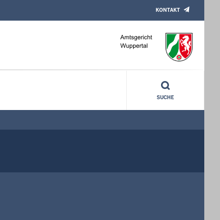
KONTAKT
SUCHE