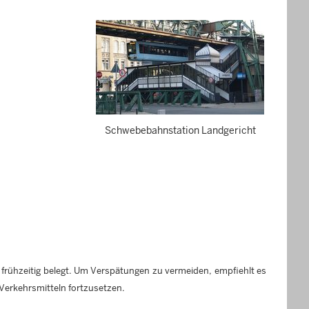
Schwebebahnstation Landgericht
frühzeitig belegt. Um Verspätungen zu vermeiden, empfiehlt es
 Verkehrsmitteln fortzusetzen.