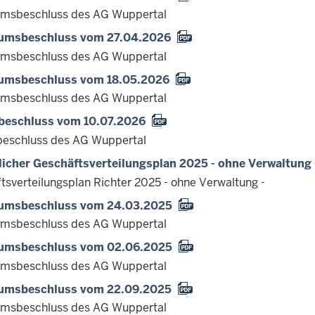
umsbeschluss des AG Wuppertal
iumsbeschluss vom 27.04.2026
umsbeschluss des AG Wuppertal
iumsbeschluss vom 18.05.2026
umsbeschluss des AG Wuppertal
beschluss vom 10.07.2026
eschluss des AG Wuppertal
licher Geschäftsverteilungsplan 2025 - ohne Verwaltung 
tsverteilungsplan Richter 2025 - ohne Verwaltung -
iumsbeschluss vom 24.03.2025
umsbeschluss des AG Wuppertal
iumsbeschluss vom 02.06.2025
umsbeschluss des AG Wuppertal
iumsbeschluss vom 22.09.2025
umsbeschluss des AG Wuppertal