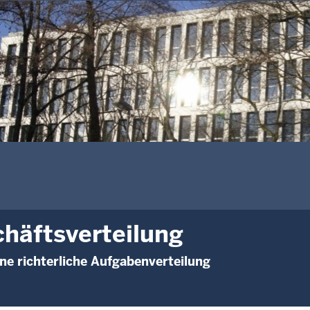
häftsverteilung
rne richterliche Aufgabenverteilung