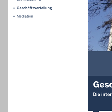
Geschäftsverteilung
Mediation
Gesc
Die inte