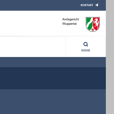
KONTAKT
SUCHE