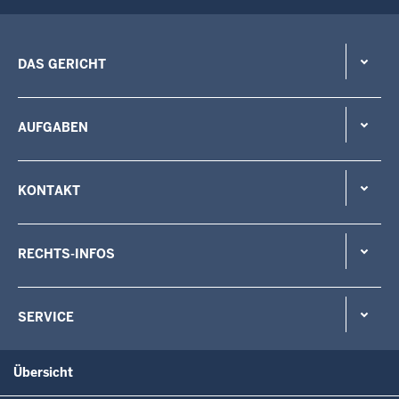
DAS GERICHT
AUFGABEN
KONTAKT
RECHTS-INFOS
SERVICE
Übersicht