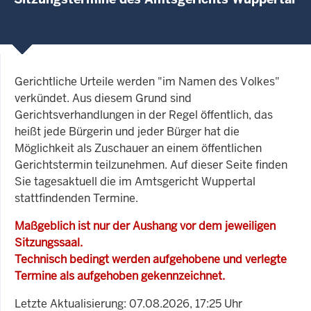
Gerichtliche Urteile werden "im Namen des Volkes"
verkündet. Aus diesem Grund sind
Gerichtsverhandlungen in der Regel öffentlich, das
heißt jede Bürgerin und jeder Bürger hat die
Möglichkeit als Zuschauer an einem öffentlichen
Gerichtstermin teilzunehmen. Auf dieser Seite finden
Sie tagesaktuell die im Amtsgericht Wuppertal
stattfindenden Termine.
Maßgeblich ist nur der Aushang vor dem jeweiligen
Sitzungssaal.
Technisch bedingt werden aufgehobene und verlegte
Termine als aufgehoben gekennzeichnet.
Letzte Aktualisierung: 07.08.2026, 17:25 Uhr