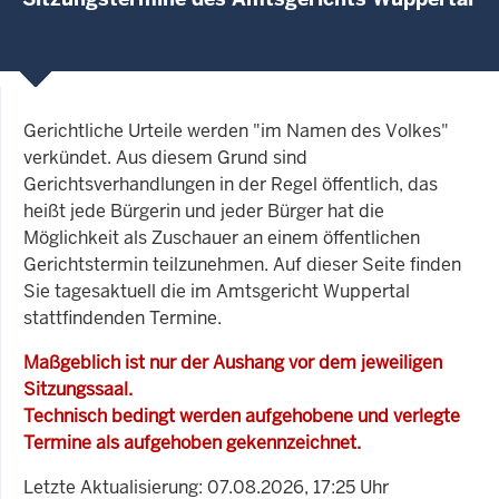
Gerichtliche Urteile werden "im Namen des Volkes"
verkündet. Aus diesem Grund sind
Gerichtsverhandlungen in der Regel öffentlich, das
heißt jede Bürgerin und jeder Bürger hat die
Möglichkeit als Zuschauer an einem öffentlichen
Gerichtstermin teilzunehmen. Auf dieser Seite finden
Sie tagesaktuell die im Amtsgericht Wuppertal
stattfindenden Termine.
Maßgeblich ist nur der Aushang vor dem jeweiligen
Sitzungssaal.
Technisch bedingt werden aufgehobene und verlegte
Termine als aufgehoben gekennzeichnet.
Letzte Aktualisierung: 07.08.2026, 17:25 Uhr