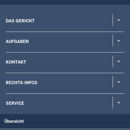
DAS GERICHT
AUFGABEN
KONTAKT
RECHTS-INFOS
SERVICE
Übersicht