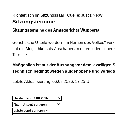
Richtertisch im Sitzungssaal Quelle: Justiz NRW
Sitzungstermine
Sitzungstermine des Amtsgerichts Wuppertal
Gerichtliche Urteile werden "im Namen des Volkes" verk
hat die Möglichkeit als Zuschauer an einem öffentlichen 
Termine.
Maßgeblich ist nur der Aushang vor dem jeweiligen S
Technisch bedingt werden aufgehobene und verlegt
Letzte Aktualisierung: 06.08.2026, 17:25 Uhr