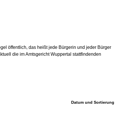
l öffentlich, das heißt jede Bürgerin und jeder Bürger
ktuell die im Amtsgericht Wuppertal stattfindenden
Datum und Sortierung