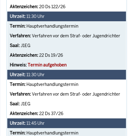
20 Ds 122/26
11:30
Uhr
Hauptverhandlungstermin
Verfahren vor dem Straf- oder Jugendrichter
J1EG
22 Ds 19/26
Termin aufgehoben
11:30
Uhr
Hauptverhandlungstermin
Verfahren vor dem Straf- oder Jugendrichter
J1EG
22 Ds 37/26
11:45
Uhr
Hauptverhandlungstermin