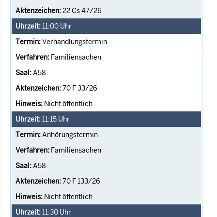
22 Cs 47/26
11:00
Uhr
Verhandlungstermin
Familiensachen
A58
70 F 33/26
Nicht öffentlich
11:15
Uhr
Anhörungstermin
Familiensachen
A58
70 F 133/26
Nicht öffentlich
11:30
Uhr