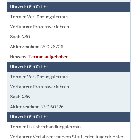
09:00
Uhr
Verkündungstermin
Prozessverfahren
A80
35 C 76/26
Termin aufgehoben
09:00
Uhr
Verkündungstermin
Prozessverfahren
A86
37 C 60/26
09:00
Uhr
Hauptverhandlungstermin
Verfahren vor dem Straf- oder Jugendrichter