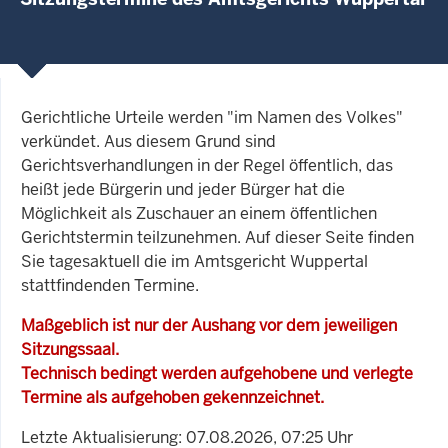
Gerichtliche Urteile werden "im Namen des Volkes"
verkündet. Aus diesem Grund sind
Gerichtsverhandlungen in der Regel öffentlich, das
heißt jede Bürgerin und jeder Bürger hat die
Möglichkeit als Zuschauer an einem öffentlichen
Gerichtstermin teilzunehmen. Auf dieser Seite finden
Sie tagesaktuell die im Amtsgericht Wuppertal
stattfindenden Termine.
Maßgeblich ist nur der Aushang vor dem jeweiligen
Sitzungssaal.
Technisch bedingt werden aufgehobene und verlegte
Termine als aufgehoben gekennzeichnet.
Letzte Aktualisierung: 07.08.2026, 07:25 Uhr