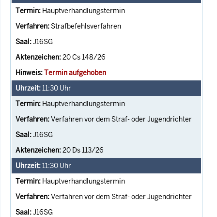
Hauptverhandlungstermin
Strafbefehlsverfahren
J16SG
20 Cs 148/26
Termin aufgehoben
11:30
Uhr
Hauptverhandlungstermin
Verfahren vor dem Straf- oder Jugendrichter
J16SG
20 Ds 113/26
11:30
Uhr
Hauptverhandlungstermin
Verfahren vor dem Straf- oder Jugendrichter
J16SG