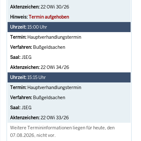
22 OWi 30/26
Termin aufgehoben
15:00
Uhr
Hauptverhandlungstermin
Bußgeldsachen
J1EG
22 OWi 34/26
15:15
Uhr
Hauptverhandlungstermin
Bußgeldsachen
J1EG
22 OWi 33/26
Weitere Termininformationen liegen für heute, den
07.08.2026, nicht vor.