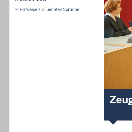
Hinweise zur Leichten Sprache
Zeu