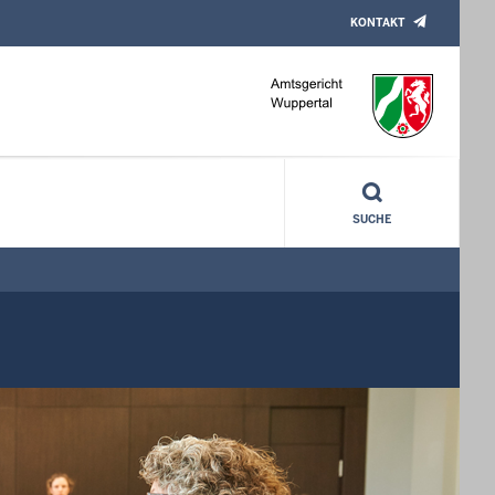
KONTAKT
SUCHE