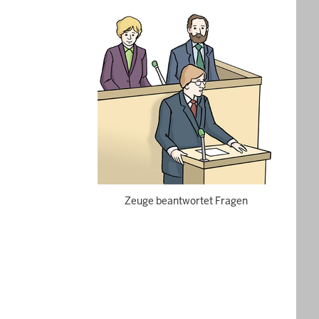
Zeuge beantwortet Fragen