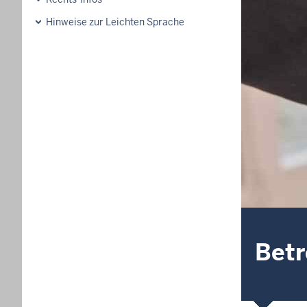
Hinweise zur Leichten Sprache
Bet