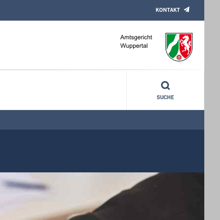
KONTAKT
SUCHE