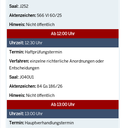
J252
566 VI 60/25
Nicht öffentlich
Ab 12:00 Uhr
12:30
Uhr
Haftprüfungstermin
einzelne richterliche Anordnungen oder
Entscheidungen
J040U1
84 Gs 186/26
Nicht öffentlich
Ab 13:00 Uhr
13:00
Uhr
Hauptverhandlungstermin