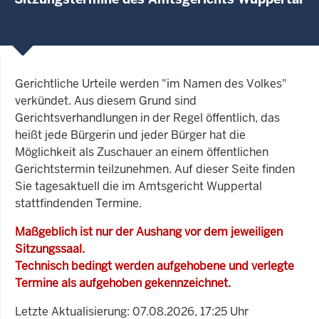
Gerichtliche Urteile werden "im Namen des Volkes"
verkündet. Aus diesem Grund sind
Gerichtsverhandlungen in der Regel öffentlich, das
heißt jede Bürgerin und jeder Bürger hat die
Möglichkeit als Zuschauer an einem öffentlichen
Gerichtstermin teilzunehmen. Auf dieser Seite finden
Sie tagesaktuell die im Amtsgericht Wuppertal
stattfindenden Termine.
Maßgeblich ist nur der Aushang vor dem jeweiligen
Sitzungssaal.
Technisch bedingt werden aufgehobene und verlegte
Termine als aufgehoben gekennzeichnet.
Letzte Aktualisierung: 07.08.2026, 17:25 Uhr