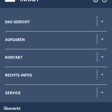
DAS GERICHT
AUFGABEN
KONTAKT
RECHTS-INFOS
SERVICE
Übersicht