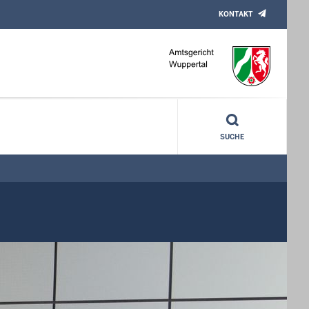
KONTAKT
SUCHE