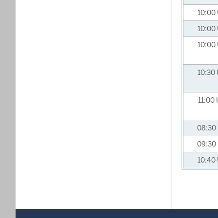
10:00
10:00
10:00
10:30
11:00
08:30
09:30
10:40