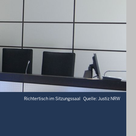
Richtertisch im Sitzungssaal Quelle: Justiz NRW