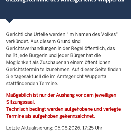
Gerichtliche Urteile werden "im Namen des Volkes"
verkündet. Aus diesem Grund sind
Gerichtsverhandlungen in der Regel öffentlich, das
heißt jede Bürgerin und jeder Bürger hat die
Möglichkeit als Zuschauer an einem öffentlichen
Gerichtstermin teilzunehmen. Auf dieser Seite finden
Sie tagesaktuell die im Amtsgericht Wuppertal
stattfindenden Termine.
Maßgeblich ist nur der Aushang vor dem jeweiligen
Sitzungssaal.
Technisch bedingt werden aufgehobene und verlegte
Termine als aufgehoben gekennzeichnet.
Letzte Aktualisierung: 05.08.2026, 17:25 Uhr