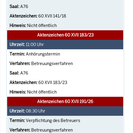
A76
60 XVII 141/18
Nicht öffentlich
Aktenzeichen 60 XVII 183/23
11:00
Uhr
Anhörungstermin
Betreuungsverfahren
A76
60 XVII 183/23
Nicht öffentlich
Aktenzeichen 60 XVII 191/26
08:30
Uhr
Verpflichtung des Betreuers
Betreuungsverfahren