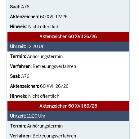
A76
60 XVII 12/26
Nicht öffentlich
Aktenzeichen 60 XVII 26/26
12:20
Uhr
Anhörungstermin
Betreuungsverfahren
A76
60 XVII 26/26
Nicht öffentlich
Aktenzeichen 60 XVII 69/26
11:20
Uhr
Anhörungstermin
Betreuungsverfahren