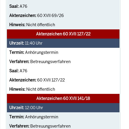
A76
60 XVII 69/26
Nicht öffentlich
Aktenzeichen 60 XVII 127/22
11:40
Uhr
Anhörungstermin
Betreuungsverfahren
A76
60 XVII 127/22
Nicht öffentlich
Aktenzeichen 60 XVII 141/18
12:00
Uhr
Anhörungstermin
Betreuungsverfahren