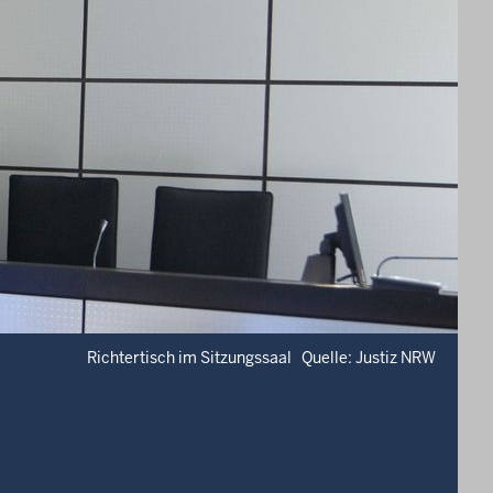
Richtertisch im Sitzungssaal Quelle: Justiz NRW