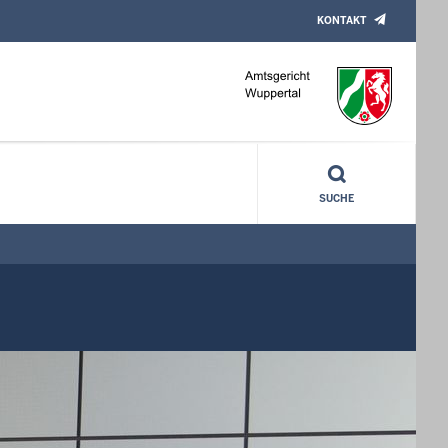
KONTAKT
SUCHE