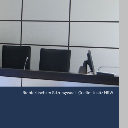
Richtertisch im Sitzungssaal Quelle: Justiz NRW