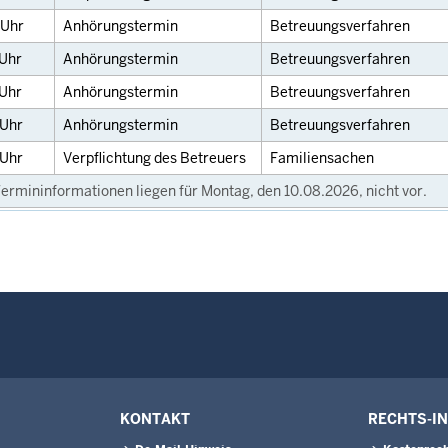
Uhr
Anhörungstermin
Betreuungsverfahren
Uhr
Anhörungstermin
Betreuungsverfahren
Uhr
Anhörungstermin
Betreuungsverfahren
Uhr
Anhörungstermin
Betreuungsverfahren
Uhr
Verpflichtung des Betreuers
Familiensachen
ermininformationen liegen für Montag, den 10.08.2026, nicht vor.
KONTAKT
RECHTS-I