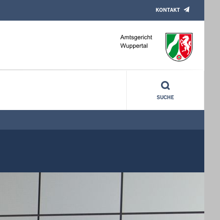
KONTAKT
SUCHE