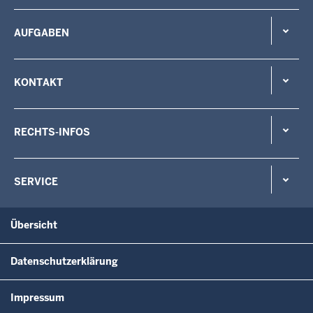
AUFGABEN
KONTAKT
RECHTS-INFOS
SERVICE
Übersicht
Datenschutzerklärung
Impressum