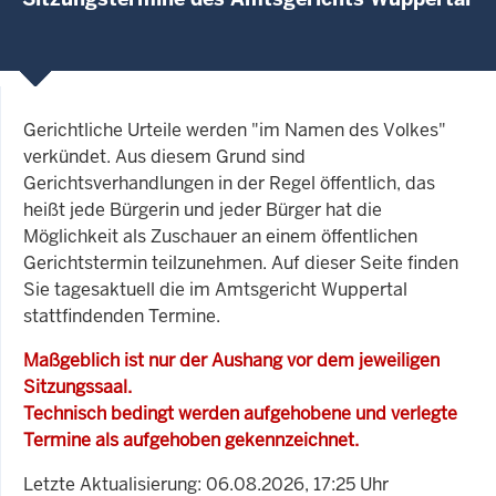
Gerichtliche Urteile werden "im Namen des Volkes"
verkündet. Aus diesem Grund sind
Gerichtsverhandlungen in der Regel öffentlich, das
heißt jede Bürgerin und jeder Bürger hat die
Möglichkeit als Zuschauer an einem öffentlichen
Gerichtstermin teilzunehmen. Auf dieser Seite finden
Sie tagesaktuell die im Amtsgericht Wuppertal
stattfindenden Termine.
Maßgeblich ist nur der Aushang vor dem jeweiligen
Sitzungssaal.
Technisch bedingt werden aufgehobene und verlegte
Termine als aufgehoben gekennzeichnet.
Letzte Aktualisierung: 06.08.2026, 17:25 Uhr