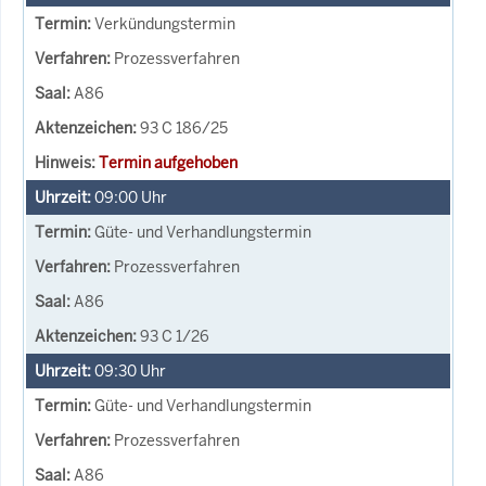
Verkündungstermin
Prozessverfahren
A86
93 C 186/25
Termin aufgehoben
09:00
Uhr
Güte- und Verhandlungstermin
Prozessverfahren
A86
93 C 1/26
09:30
Uhr
Güte- und Verhandlungstermin
Prozessverfahren
A86