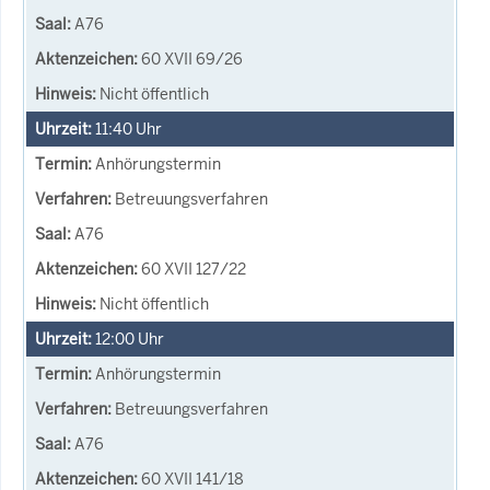
A76
60 XVII 69/26
Nicht öffentlich
11:40
Uhr
Anhörungstermin
Betreuungsverfahren
A76
60 XVII 127/22
Nicht öffentlich
12:00
Uhr
Anhörungstermin
Betreuungsverfahren
A76
60 XVII 141/18