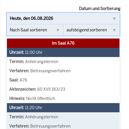
Datum und Sortierung
Im Saal A76
11:00
Uhr
Anhörungstermin
Betreuungsverfahren
A76
60 XVII 183/23
Nicht öffentlich
11:20
Uhr
Anhörungstermin
Betreuungsverfahren