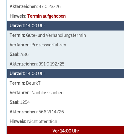
97 C 23/26
Termin aufgehoben
14:00
Uhr
Güte- und Verhandlungstermin
Prozessverfahren
A86
391 C 192/25
14:00
Uhr
BeurkT
Nachlasssachen
J254
566 VI 14/26
Nicht öffentlich
Vor 14:00 Uhr