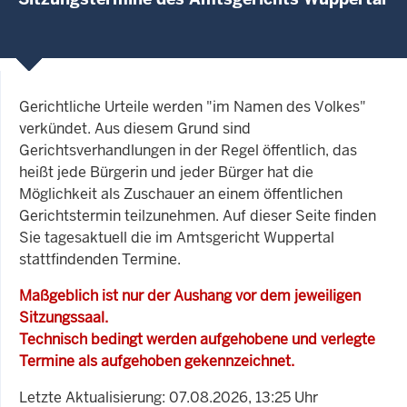
Gerichtliche Urteile werden "im Namen des Volkes"
verkündet. Aus diesem Grund sind
Gerichtsverhandlungen in der Regel öffentlich, das
heißt jede Bürgerin und jeder Bürger hat die
Möglichkeit als Zuschauer an einem öffentlichen
Gerichtstermin teilzunehmen. Auf dieser Seite finden
Sie tagesaktuell die im Amtsgericht Wuppertal
stattfindenden Termine.
Maßgeblich ist nur der Aushang vor dem jeweiligen
Sitzungssaal.
Technisch bedingt werden aufgehobene und verlegte
Termine als aufgehoben gekennzeichnet.
Letzte Aktualisierung: 07.08.2026, 13:25 Uhr