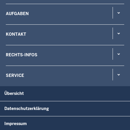
AUFGABEN
KONTAKT
RECHTS-INFOS
SERVICE
Übersicht
Datenschutzerklärung
Impressum