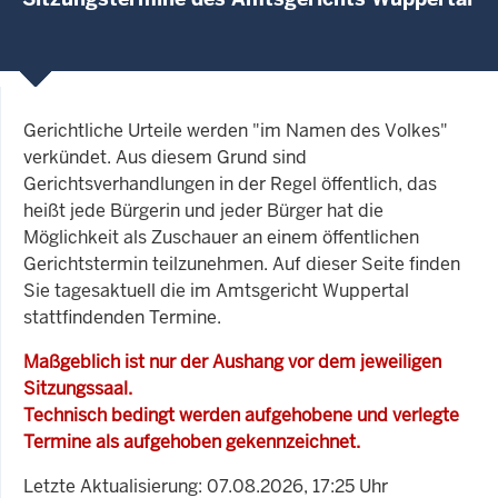
Gerichtliche Urteile werden "im Namen des Volkes"
verkündet. Aus diesem Grund sind
Gerichtsverhandlungen in der Regel öffentlich, das
heißt jede Bürgerin und jeder Bürger hat die
Möglichkeit als Zuschauer an einem öffentlichen
Gerichtstermin teilzunehmen. Auf dieser Seite finden
Sie tagesaktuell die im Amtsgericht Wuppertal
stattfindenden Termine.
Maßgeblich ist nur der Aushang vor dem jeweiligen
Sitzungssaal.
Technisch bedingt werden aufgehobene und verlegte
Termine als aufgehoben gekennzeichnet.
Letzte Aktualisierung: 07.08.2026, 17:25 Uhr