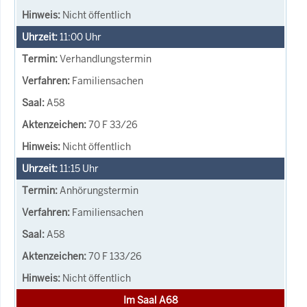
Nicht öffentlich
11:00
Uhr
Verhandlungstermin
Familiensachen
A58
70 F 33/26
Nicht öffentlich
11:15
Uhr
Anhörungstermin
Familiensachen
A58
70 F 133/26
Nicht öffentlich
Im Saal A68