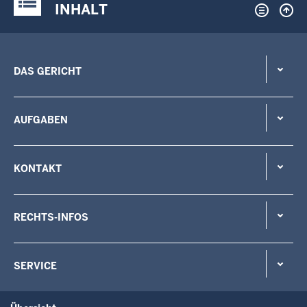
INHALT
DAS GERICHT
AUFGABEN
KONTAKT
RECHTS-INFOS
SERVICE