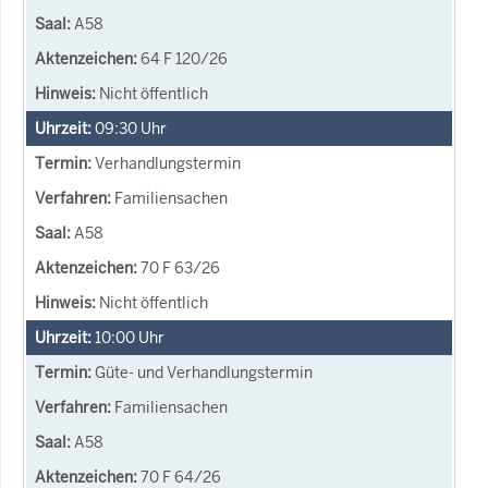
A58
64 F 120/26
Nicht öffentlich
09:30
Uhr
Verhandlungstermin
Familiensachen
A58
70 F 63/26
Nicht öffentlich
10:00
Uhr
Güte- und Verhandlungstermin
Familiensachen
A58
70 F 64/26