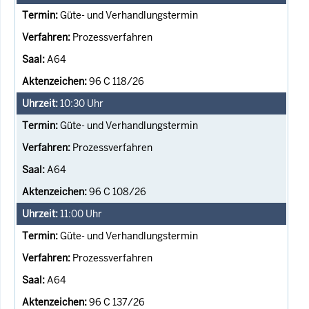
Güte- und Verhandlungstermin
Prozessverfahren
A64
96 C 118/26
10:30
Uhr
Güte- und Verhandlungstermin
Prozessverfahren
A64
96 C 108/26
11:00
Uhr
Güte- und Verhandlungstermin
Prozessverfahren
A64
96 C 137/26