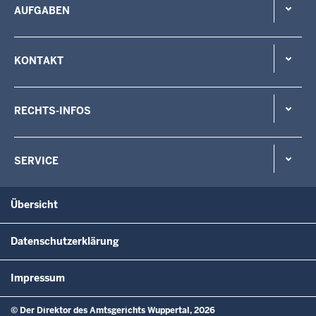
AUFGABEN
KONTAKT
RECHTS-INFOS
SERVICE
Übersicht
Datenschutzerklärung
Impressum
© Der Direktor des Amtsgerichts Wuppertal, 2026