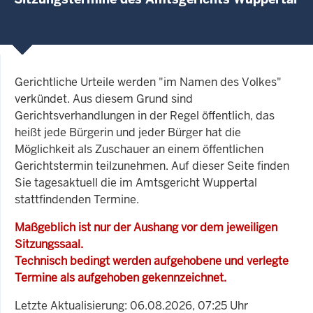
Gerichtliche Urteile werden "im Namen des Volkes"
verkündet. Aus diesem Grund sind
Gerichtsverhandlungen in der Regel öffentlich, das
heißt jede Bürgerin und jeder Bürger hat die
Möglichkeit als Zuschauer an einem öffentlichen
Gerichtstermin teilzunehmen. Auf dieser Seite finden
Sie tagesaktuell die im Amtsgericht Wuppertal
stattfindenden Termine.
Maßgeblich ist nur der Aushang vor dem jeweiligen
Sitzungssaal.
Technisch bedingt werden aufgehobene und verlegte
Termine als aufgehoben gekennzeichnet.
Letzte Aktualisierung: 06.08.2026, 07:25 Uhr