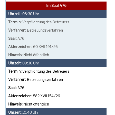
Im Saal A76
08:30
Uhr
Verpflichtung des Betreuers
Betreuungsverfahren
A76
60 XVII 191/26
Nicht öffentlich
09:30
Uhr
Verpflichtung des Betreuers
Betreuungsverfahren
A76
582 XVII 154/26
Nicht öffentlich
10:40
Uhr