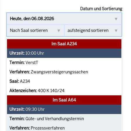
Datum und Sortierung
Im Saal A234
10:00
Uhr
VerstT
Zwangsversteigerungssachen
A234
400 K 140/24
Im Saal A64
09:30
Uhr
Güte- und Verhandlungstermin
Prozessverfahren